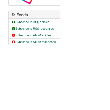
Feeds
Subscribe to
RSS
articles
Subscribe to RSS responses
Subscribe to ATOM articles
Subscribe to ATOM responses