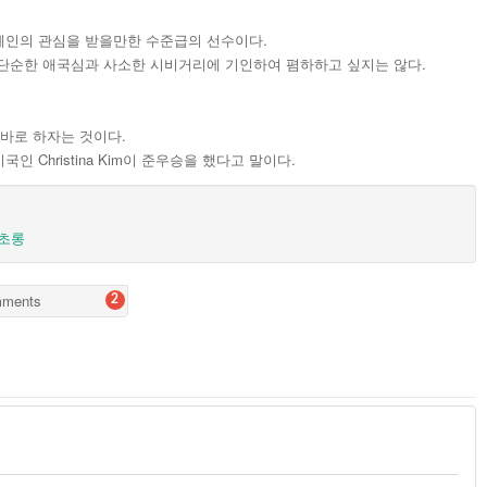
세인의 관심을 받을만한 수준급의 선수이다.
단순한 애국심과 사소한 시비거리에 기인하여 폄하하고 싶지는 않다.
바로 하자는 것이다.
 Christina Kim이 준우승을 했다고 말이다.
초롱
ments
2