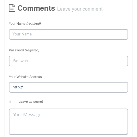
Comments
Leave your comment
Your Name
(required)
Password
(required)
Your Website Address
Leave as secret