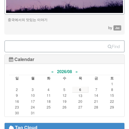
중국에서의 맛있는 이야기
by
Jxx
Find
Calendar
«
2026/08
»
일
월
화
수
목
금
토
1
2
3
4
5
6
7
8
9
10
11
12
14
15
13
16
17
18
19
20
21
22
23
24
25
26
27
28
29
30
31
Tag Cloud