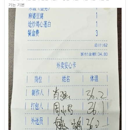
기는 기본