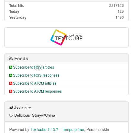
Total hits
2217126
Today
129
Yesterday
1496
Feeds
Subscribe to
RSS
articles
Subscribe to RSS responses
Subscribe to ATOM articles
Subscribe to ATOM responses
Jxx
's site.
Delicious_Story@China
Powered by
Textcube 1.10.7 : Tempo primo
, Persona skin