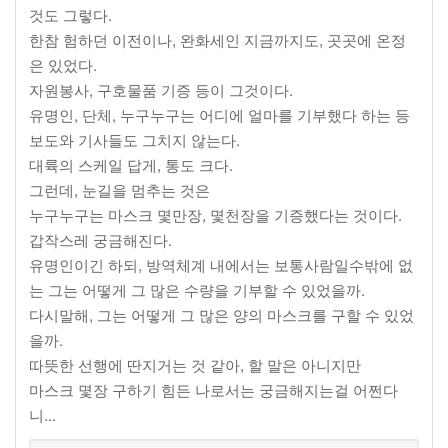
것도 그렇다.
한참 험하던 이전이나, 완화세인 지금까지도, 곳곳에 온정
은 있었다.
자원봉사, 구호물품 기증 등이 그것이다.
유명인, 단체, 누구누구는 어디에 얼마를 기부했다 하는 등
보도와 기사들도 그치지 않는다.
대륙의 스케일 답게, 통도 크다.
그런데, 눈길을 멈추는 것은
누구누구는 마스크 몇만장, 몇천장을 기증했다는 것이다.
갑작스레 궁금해진다.
유명인이긴 하되, 방역체계 내에서는 보통사람일수밖에 없
는 그는 어떻게 그 많은 수량을 기부할 수 있었을까.
다시말해, 그는 어떻게 그 많은 양의 마스크를 구할 수 있었
을까.
따뜻한 선행에 딴지거는 것 같아, 할 말은 아니지만
마스크 몇장 구하기 힘든 나로서는 궁금해지는걸 어쩐다
니...