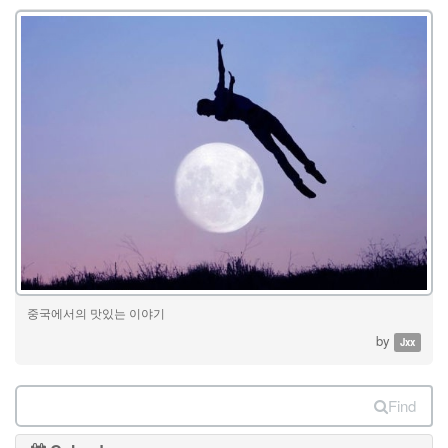
중국에서의 맛있는 이야기
by
Jxx
Find