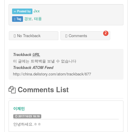
Jxx
Posted by
경보
,
태풍
Tag
2
No Trackback
Comments
Trackback
URL
이 글에는 트랙백을 보낼 수 없습니다
Trackback ATOM Feed
http://china.delistory.com/atom/trackback/677
Comments List
이제민
2017/10/23 18:19
안녕하세요.ㅎㅎ