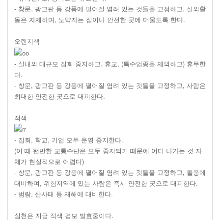
- 창문, 광고판 등 강풍에 떨어질 염려 있는 것들을 고정하고, 실외활
동은 자제하며, 노약자는 집이나 안전한 곳에 머물도록 한다.
오렌지색
- 실내외 대규모 집회 중지하고, 휴교, (특수업종을 제외하고) 휴무한
다.
- 창문, 광고판 등 강풍에 떨어질 염려 있는 것들을 고정하고, 사람은
최대한 안전한 곳으로 대피한다.
적색
- 집회, 학교, 기업 모두 운영 중지한다.
(이 때 왠만한 교통수단은 모두 중지되기 때문에 어디 나가는 것 자
체가 현실적으로 어렵다)
- 창문, 광고판 등 강풍에 떨어질 염려 있는 것들을 고정하고, 돌풍에
대비하며, 위험지역에 있는 사람은 즉시 안전한 곳으로 대피한다.
- 범람, 산사태 등 재해에 대비한다.
심천은 지금 적색 경보 발효중이다.