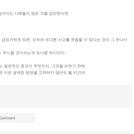
들이미는 사례들이 많은 것을 감안한다면
급정거하게 되면, 오히려 또다른 사고를 유발할 수 있다는 것이 그 하나이
 무시할 것이라는게 또다른 하나이다.
는 말초적인 효과가 무엇인지, 그것을 논하기 전에
면 이런 궁색한 방편을 고려하지 않아도 될 터인데
Comment