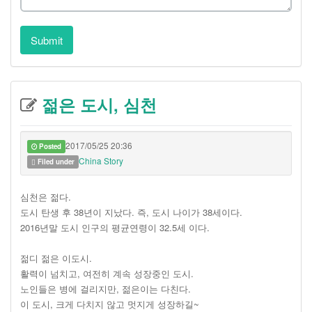
Submit
젊은 도시, 심천
2017/05/25 20:36
Posted
China Story
Filed under
심천은 젊다.
도시 탄생 후 38년이 지났다. 즉, 도시 나이가 38세이다.
2016년말 도시 인구의 평균연령이 32.5세 이다.
젊디 젊은 이도시.
활력이 넘치고, 여전히 계속 성장중인 도시.
노인들은 병에 걸리지만, 젊은이는 다친다.
이 도시, 크게 다치지 않고 멋지게 성장하길~