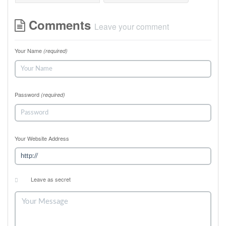
Comments
Leave your comment
Your Name
(required)
Password
(required)
Your Website Address
Leave as secret