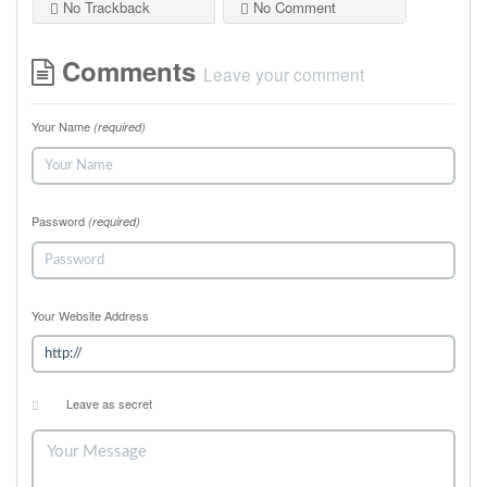
No Trackback
No Comment
Comments
Leave your comment
Your Name
(required)
Password
(required)
Your Website Address
Leave as secret