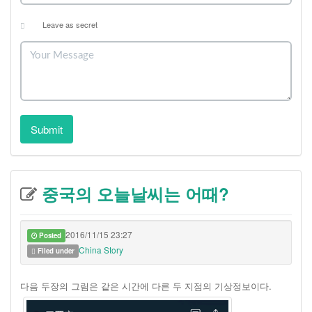
Leave as secret
Submit
중국의 오늘날씨는 어때?
2016/11/15 23:27
Posted
China Story
Filed under
다음 두장의 그림은 같은 시간에 다른 두 지점의 기상정보이다.