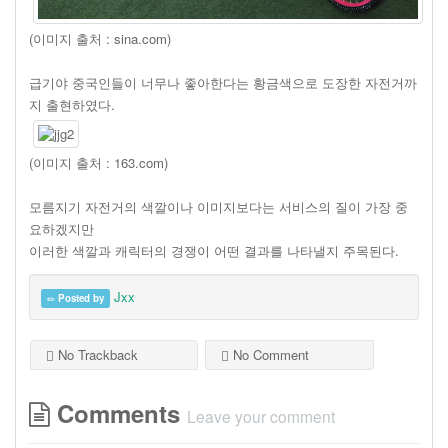
(이미지 출처 : sina.com)
급기야 중국인들이 너무나 좋아한다는 황금색으로 도장한 자전거까
지 출현하였다.
(이미지 출처 : 163.com)
모름지기 자전거의 색깔이나 이미지보다는 서비스의 질이 가장 중
요하겠지만
이러한 색깔과 캐릭터의 경쟁이 어떤 결과를 나타낼지 주목된다.
Jxx
Posted by
No Trackback
No Comment
Comments
Leave your comment