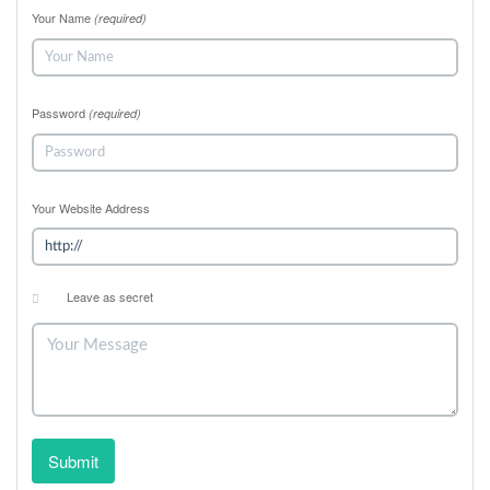
Your Name
(required)
Password
(required)
Your Website Address
Leave as secret
Submit