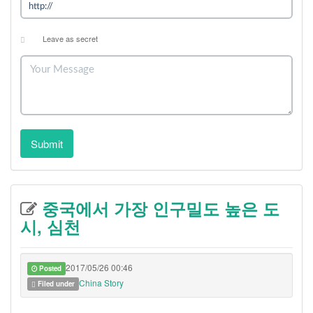
Leave as secret
Submit
중국에서 가장 인구밀도 높은 도
시, 심천
2017/05/26 00:46
Posted
China Story
Filed under