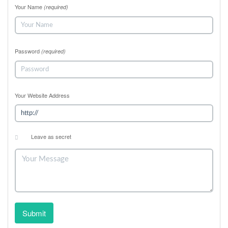
Your Name
(required)
Password
(required)
Your Website Address
Leave as secret
Submit