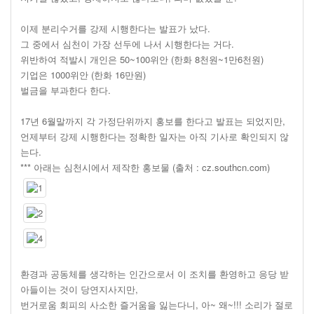
이제 분리수거를 강제 시행한다는 발표가 났다.
그 중에서 심천이 가장 선두에 나서 시행한다는 거다.
위반하여 적발시 개인은 50~100위안 (한화 8천원~1만6천원)
기업은 1000위안 (한화 16만원)
벌금을 부과한다 한다.
17년 6월말까지 각 가정단위까지 홍보를 한다고 발표는 되었지만,
언제부터 강제 시행한다는 정확한 일자는 아직 기사로 확인되지 않
는다.
*** 아래는 심천시에서 제작한 홍보물 (출처 : cz.southcn.com)
환경과 공동체를 생각하는 인간으로서 이 조치를 환영하고 응당 받
아들이는 것이 당연지사지만,
번거로움 회피의 사소한 즐거움을 잃는다니, 아~ 왜~!!! 소리가 절로