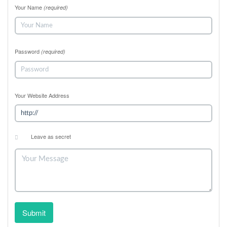
Your Name
(required)
Password
(required)
Your Website Address
Leave as secret
Submit