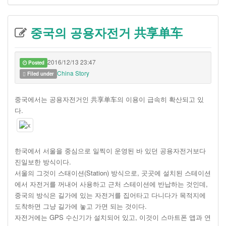
중국의 공용자전거 共享单车
2016/12/13 23:47
Posted
China Story
Filed under
중국에서는 공용자전거인 共享单车의 이용이 급속히 확산되고 있
다.
한국에서 서울을 중심으로 일찍이 운영된 바 있던 공용자전거보다
진일보한 방식이다.
서울의 그것이 스태이션(Station) 방식으로, 곳곳에 설치된 스테이션
에서 자전거를 꺼내어 사용하고 근처 스테이션에 반납하는 것인데,
중국의 방식은 길가에 있는 자전거를 집어타고 다니다가 목적지에
도착하면 그냥 길가에 놓고 가면 되는 것이다.
자전거에는 GPS 수신기가 설치되어 있고, 이것이 스마트폰 앱과 연