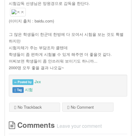
시험감독 선생님은 망원경으로 감독을 한단다.
(이미지 출처 : baidu.com)
그 많은 학생들이 한군데 한방에 다 모여서 시험을 보는 것도 특별
하지만
시험자체가 주는 부담조차 클텐데
학생들이 좀 편하게 시험볼 수 있게 해주면 더 좋을것 같다.
어찌보면 학생들이 좀 안쓰러워 보이기도 하니까...
2000명 모두 좋을 결과 나오길~
Jxx
Posted by
시험
Tag
No Trackback
No Comment
Comments
Leave your comment