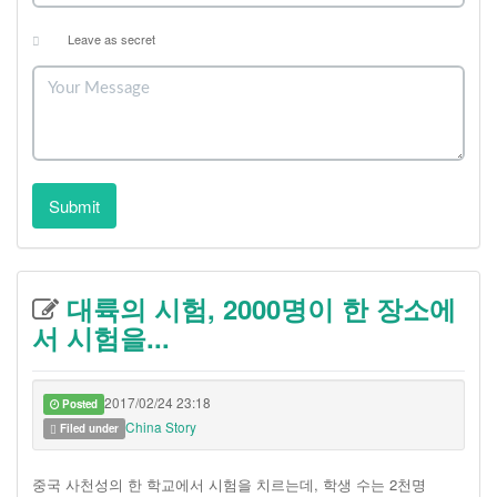
Leave as secret
Submit
대륙의 시험, 2000명이 한 장소에
서 시험을...
2017/02/24 23:18
Posted
China Story
Filed under
중국 사천성의 한 학교에서 시험을 치르는데, 학생 수는 2천명