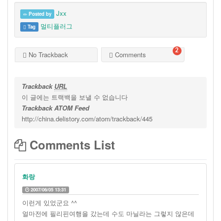
Jxx
Posted by
멀티플러그
Tag
2
No Trackback
Comments
Trackback
URL
이 글에는 트랙백을 보낼 수 없습니다
Trackback ATOM Feed
http://china.delistory.com/atom/trackback/445
Comments List
화랑
2007/06/05 13:31
이런게 있었군요 ^^
얼마전에 필리핀여행을 갔는데 수도 마닐라는 그렇지 않은데