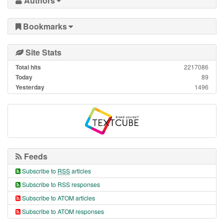
Authors
Bookmarks
Site Stats
Total hits
2217086
Today
89
Yesterday
1496
Feeds
Subscribe to
RSS
articles
Subscribe to RSS responses
Subscribe to ATOM articles
Subscribe to ATOM responses