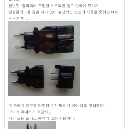
몇년전, 중국에서 구입한 노트북을 들고 한국에 갔다가
전원플러그를 꽂을 데가 없어 결정적인 순간에 사용을 못햇던 뼈아
픈 기억이...
그 후에 이친구를 마주친 순간 딱이다 싶어 제깍 구입했다.
크기가 휴대하기 적당하고
거의 모든 플러그 종류가 소화 가능하다.