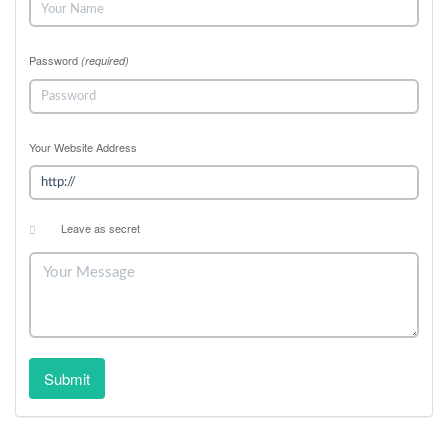
Password
(required)
Your Website Address
Leave as secret
Submit