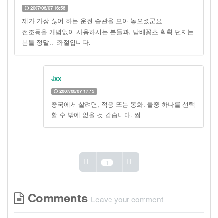
2007/06/07 16:56
제가 가장 싫어 하는 운전 습관을 모아 놓으셨군요.
전조등을 개념없이 사용하시는 분들과, 담배꽁초 휙휙 던지는
분들 정말... 좌절입니다.
Jxx
2007/06/07 17:15
중국에서 살려면, 적응 또는 동화. 둘중 하나를 선택
할 수 밖에 없을 것 같습니다. 쩝
1
Comments
Leave your comment