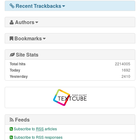
Recent Trackbacks
Authors
Bookmarks
Site Stats
Total hits
2214005
Today
1692
Yesterday
2410
Feeds
Subscribe to
RSS
articles
Subscribe to RSS responses