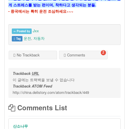
게 스트레스를 받는 편이며, 착하다고 생각되는 분들.
- 중국에서는 특히 운전 조심하세요~~~
Jxx
Posted by
운전
,
자동차
Tag
2
No Trackback
Comments
Trackback
URL
이 글에는 트랙백을 보낼 수 없습니다
Trackback ATOM Feed
http://china.delistory.com/atom/trackback/449
Comments List
산소나무