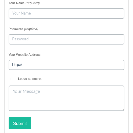
Your Name
(required)
Password
(required)
Your Website Address
Leave as secret
Submit