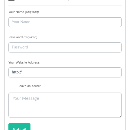
Your Name
(required)
Password
(required)
Your Website Address
Leave as secret
Submit