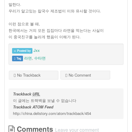
말한다.
우리가 알고있는 칼국수 제조법이 이와 유사할 것이다.
이런 점으로 볼 때,
한국에서는 거의 모든 집집마다 라면을 먹는다는 사실이
이 중국친구를 놀라게 했음이 이해가 된다.
Jxx
Posted by
라면
,
수타면
Tag
No Trackback
No Comment
Trackback
URL
이 글에는 트랙백을 보낼 수 없습니다
Trackback ATOM Feed
http://china.delistory.com/atom/trackback/454
Comments
Leave your comment