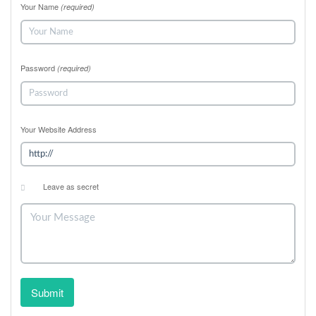
Your Name
(required)
Password
(required)
Your Website Address
Leave as secret
Submit