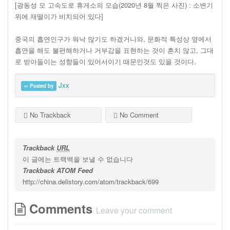
[광동성 모 고속도로 휴게소의 모습(2020년 8월 찍은 사진) : 소변기
위에 재떨이가 비치되어 있다]
중국의 흡연인구가 워낙 많기도 하겠거니와, 문화적 특성상 옆에서
흡연을 해도 불편해하거나 거부감을 표현하는 것이 흔치 않고, 그대
로 받아들이는 성향들이 있어서이기 때문인것도 있을 것이다.
Jxx
Posted by
No Trackback
No Comment
Trackback
URL
이 글에는 트랙백을 보낼 수 없습니다
Trackback ATOM Feed
http://china.delistory.com/atom/trackback/699
Comments
Leave your comment