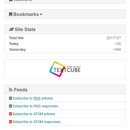
Bookmarks
Site Stats
Total hits
2217127
Today
130
Yesterday
1496
Feeds
Subscribe to
RSS
articles
Subscribe to RSS responses
Subscribe to ATOM articles
Subscribe to ATOM responses