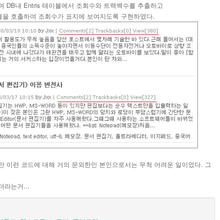
하여 DB내 Entris 테이블에서 조회수와 트랙백수를 추출하고
블을 호출하여 조회수가 표지에 보여지도록 구현하였다.
만 이런 코드에 대해 거의 문외한인 본인으로서는 무척 어려운 일이었다. 그
라는거...