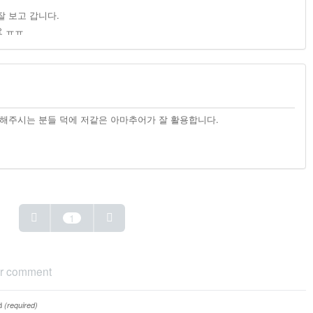
 보고 갑니다.
 ㅠㅠ
해주시는 분들 덕에 저같은 아마추어가 잘 활용합니다.
1
r comment
d
(required)