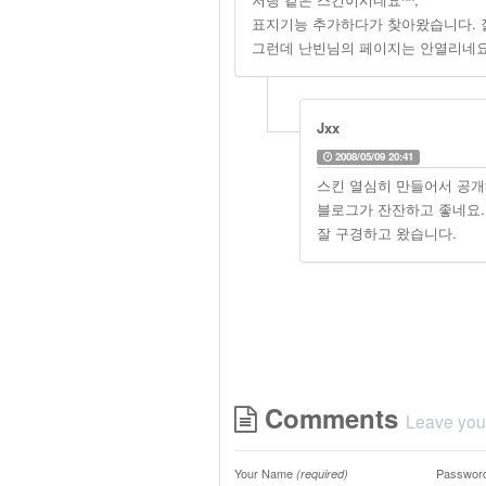
표지기능 추가하다가 찾아왔습니다. 잘
그런데 난빈님의 페이지는 안열리네요
Jxx
2008/05/09 20:41
스킨 열심히 만들어서 공개
블로그가 잔잔하고 좋네요.
잘 구경하고 왔습니다.
Comments
Leave you
Your Name
Passwor
(required)