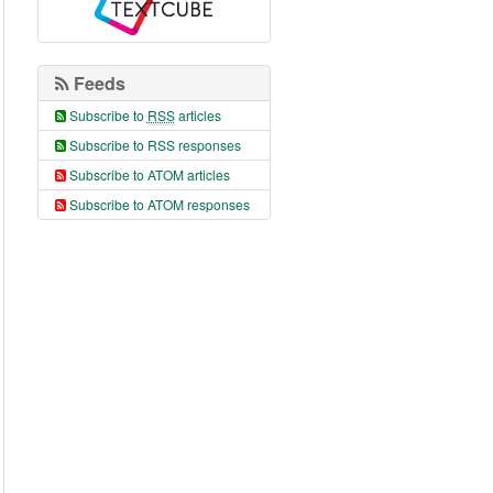
Feeds
Subscribe to
RSS
articles
Subscribe to RSS responses
Subscribe to ATOM articles
Subscribe to ATOM responses