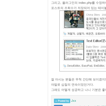
그리고, 플러그인의 index.php를 수정
포스트의 조회수가 저장되어 있는 테이
잘 아시는 분들은 무척 간단해 보이겠지
야말로 삽질의 연속이었던거다.
그래도 어떻게 성공하고 나니 기분은 좋더
Jxx
Posted by