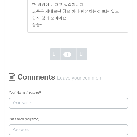
한 원인이 된다고 생각합니다.
요즘은 제대로된 참모 하나 탄생하는것 보는 일도
쉽지 않아 보이네요.
씁쓸~
1
Comments
Leave your comment
Your Name
(required)
Password
(required)