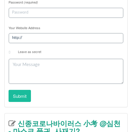
Password
(required)
Your Website Address
Leave as secret
Submit
신종코로나바이러스 小考 @심천
- 마스크 품귀, 사재기?