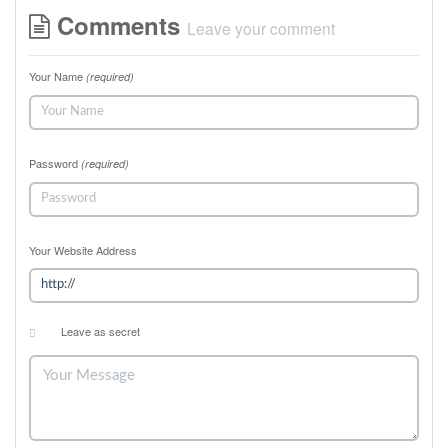
Comments
Leave your comment
Your Name
(required)
Password
(required)
Your Website Address
Leave as secret