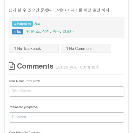
쉽게 살 수 있으면 좋겠다. 그래야 사재기를 하던 말던 하지.
Jxx
Posted by
바이러스
,
심천
,
중국
,
코로나
Tag
No Trackback
No Comment
Comments
Leave your comment
Your Name
(required)
Password
(required)
Your Website Address