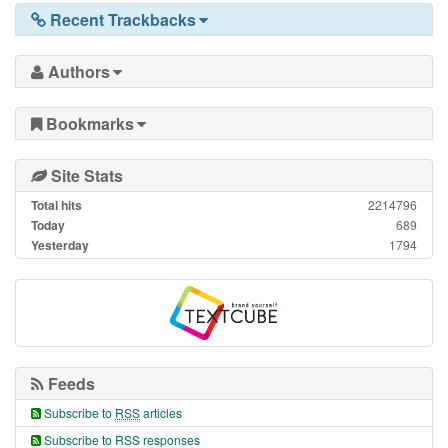
Recent Trackbacks
Authors
Bookmarks
Site Stats
Total hits
2214796
Today
689
Yesterday
1794
Feeds
Subscribe to
RSS
articles
Subscribe to RSS responses