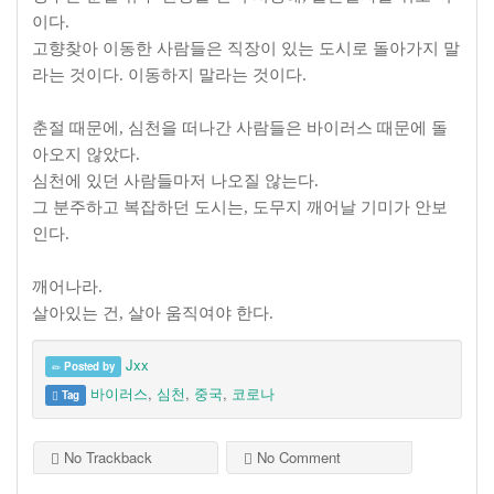
이다.
고향찾아 이동한 사람들은 직장이 있는 도시로 돌아가지 말
라는 것이다. 이동하지 말라는 것이다.
춘절 때문에, 심천을 떠나간 사람들은 바이러스 때문에 돌
아오지 않았다.
심천에 있던 사람들마저 나오질 않는다.
그 분주하고 복잡하던 도시는, 도무지 깨어날 기미가 안보
인다.
깨어나라.
살아있는 건, 살아 움직여야 한다.
Jxx
Posted by
바이러스
,
심천
,
중국
,
코로나
Tag
No Trackback
No Comment