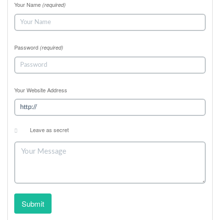
Your Name
(required)
Password
(required)
Your Website Address
Leave as secret
Submit