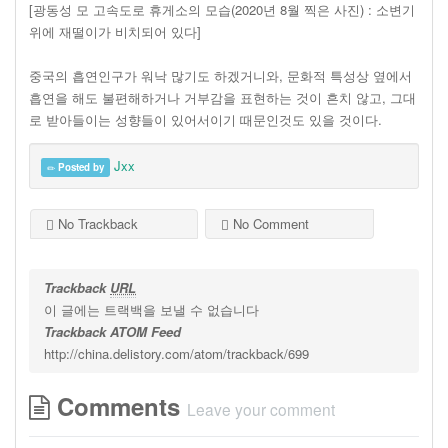
[광동성 모 고속도로 휴게소의 모습(2020년 8월 찍은 사진) : 소변기
위에 재떨이가 비치되어 있다]
중국의 흡연인구가 워낙 많기도 하겠거니와, 문화적 특성상 옆에서
흡연을 해도 불편해하거나 거부감을 표현하는 것이 흔치 않고, 그대
로 받아들이는 성향들이 있어서이기 때문인것도 있을 것이다.
Jxx
Posted by
No Trackback
No Comment
Trackback
URL
이 글에는 트랙백을 보낼 수 없습니다
Trackback ATOM Feed
http://china.delistory.com/atom/trackback/699
Comments
Leave your comment