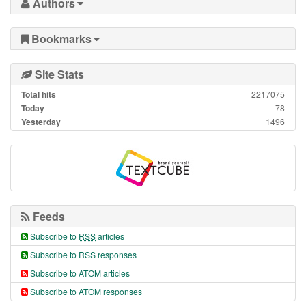
Authors
Bookmarks
Site Stats
Total hits
2217075
Today
78
Yesterday
1496
Feeds
Subscribe to
RSS
articles
Subscribe to RSS responses
Subscribe to ATOM articles
Subscribe to ATOM responses