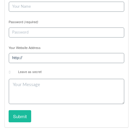
Password
(required)
Your Website Address
Leave as secret
Submit