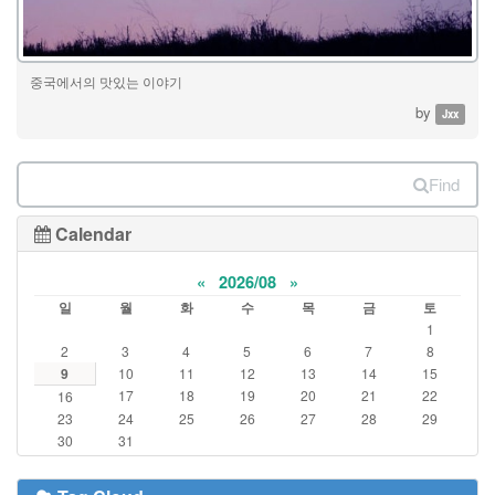
중국에서의 맛있는 이야기
by
Jxx
Find
Calendar
«
2026/08
»
일
월
화
수
목
금
토
1
2
3
4
5
6
7
8
9
10
11
12
13
14
15
17
18
19
20
21
22
16
23
24
25
26
27
28
29
30
31