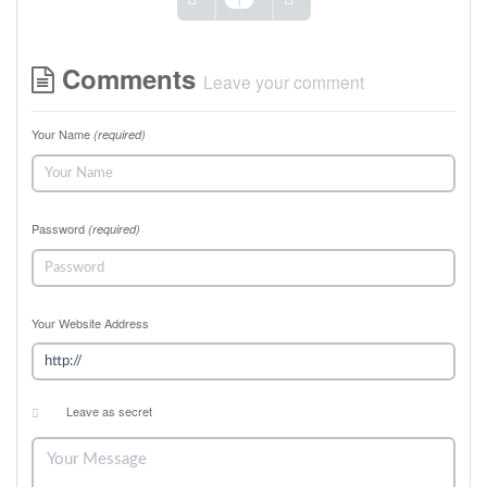
Comments
Leave your comment
Your Name
(required)
Password
(required)
Your Website Address
Leave as secret